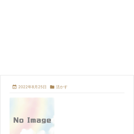

2022年8月25日

活かす