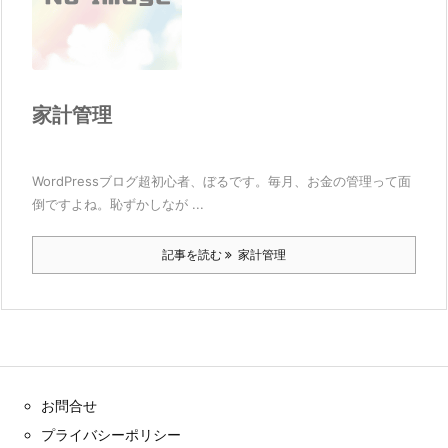
家計管理
WordPressブログ超初心者、ぼるです。毎月、お金の管理って面
倒ですよね。恥ずかしなが ...
記事を読む
家計管理
お問合せ
プライバシーポリシー