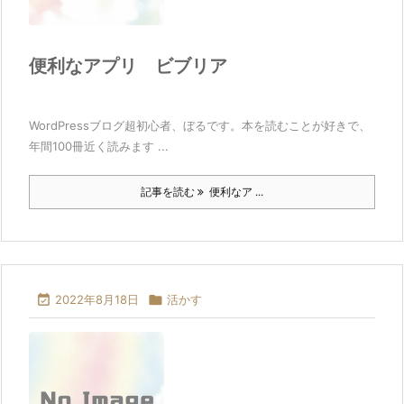
便利なアプリ ビブリア
WordPressブログ超初心者、ぼるです。本を読むことが好きで、
年間100冊近く読みます ...
記事を読む
便利なア ...

2022年8月18日

活かす