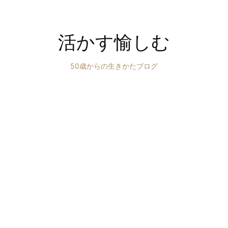
活かす愉しむ
50歳からの生きかたブログ