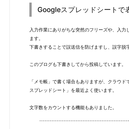
Googleスプレッドシート
入力作業にありがちな突然のフリーズや、入力
ます。
下書きすることで誤送信を防げますし、誤字脱
このブログも下書きしてから投稿しています。
「メモ帳」で書く場合もありますが、クラウドで
スプレッドシート」を最近よく使います。
文字数をカウントする機能もありました。