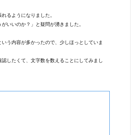
張れるようになりました。
うがいいのか？」と疑問が湧きました。
という内容が多かったので、少しほっとしていま
確認したくて、文字数を数えることにしてみまし