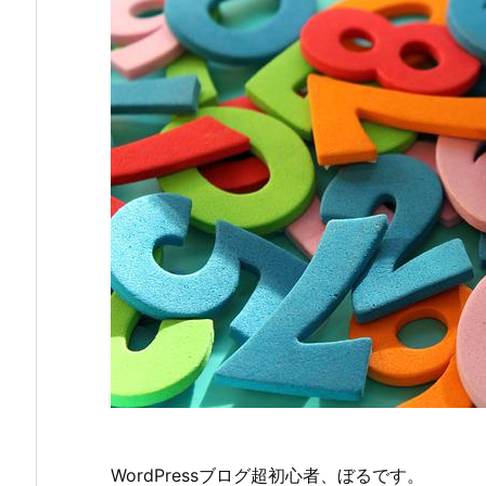
WordPressブログ超初心者、ぼるです。