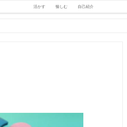
活かす
愉しむ
自己紹介