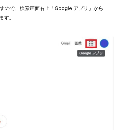
ますので、検索画面右上「Google アプリ」から
せます。