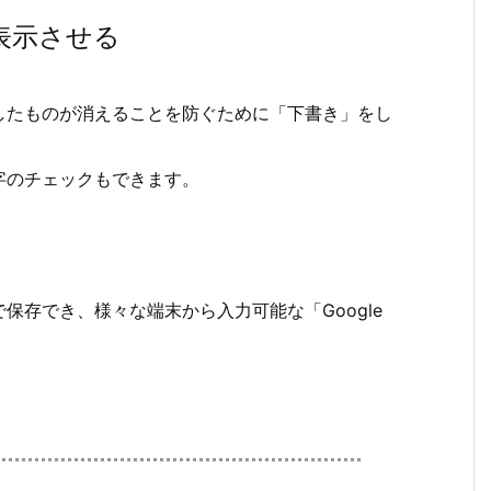
で表示させる
したものが消えることを防ぐために「下書き」をし
字のチェックもできます。
保存でき、様々な端末から入力可能な「Google