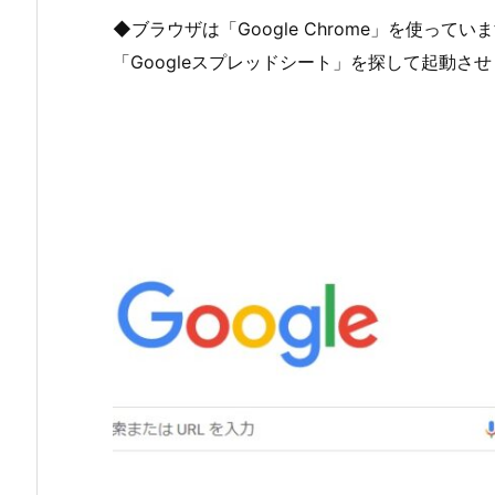
◆ブラウザは「Google Chrome」を使ってい
「Googleスプレッドシート」を探して起動さ