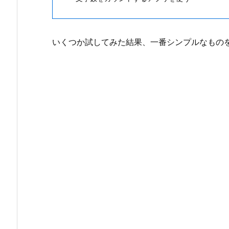
いくつか試してみた結果、一番シンプルなもの