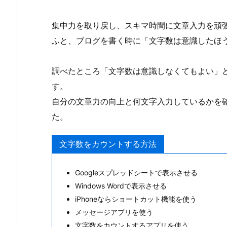
集中力を取り戻し、スキマ時間に文章入力を頑
ふと、ブログを書く時に「文字数は意識したほ
調べたところ「文字数は意識しなくてもよい」
す。
自分の文章力の向上と何文字入力しているかを
た。
文字数をカウントする方法
Googleスプレッドシートで表示させる
Windows Wordで表示させる
iPhoneならショートカット機能を使う
メッセージアプリを使う
文字数をカウントするアプリを使う