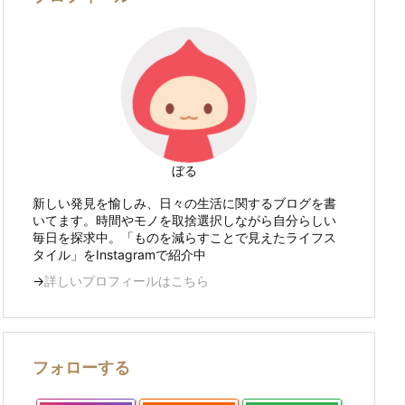
ぼる
新しい発見を愉しみ、日々の生活に関するブログを書
いてます。時間やモノを取捨選択しながら自分らしい
毎日を探求中。「ものを減らすことで見えたライフス
タイル」を
Instagram
で紹介中
→
詳しいプロフィールはこちら
フォローする