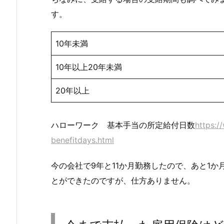
す。
10年未満
10年以上20年未満
20年以上
ハローワーク 基本手当の所定給付日数
https:/
benefitdays.html
今の会社で9年と11か月勤務したので、あと1か
とができたのですが、仕方ありません。