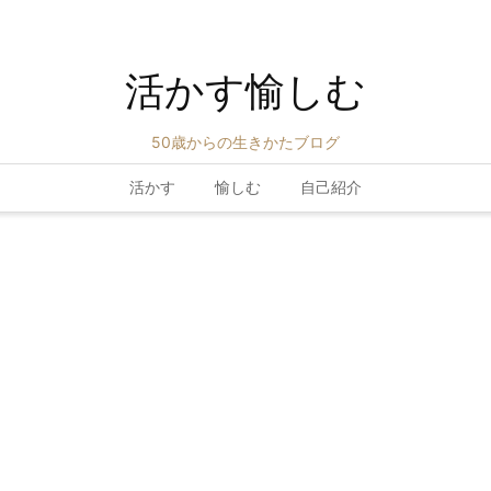
活かす愉しむ
50歳からの生きかたブログ
活かす
愉しむ
自己紹介