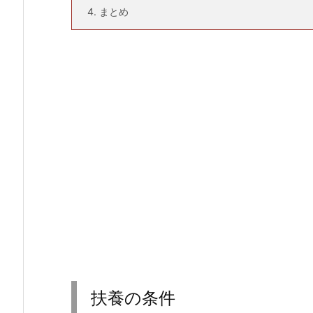
4.
まとめ
扶養の条件