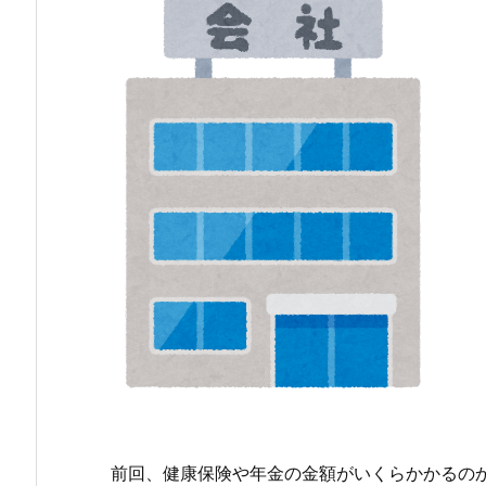
前回、健康保険や年金の金額がいくらかかるの