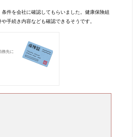
。条件を会社に確認してもらいました。健康保険組
件や手続き内容なども確認できるそうです。
ら？
勤務先に