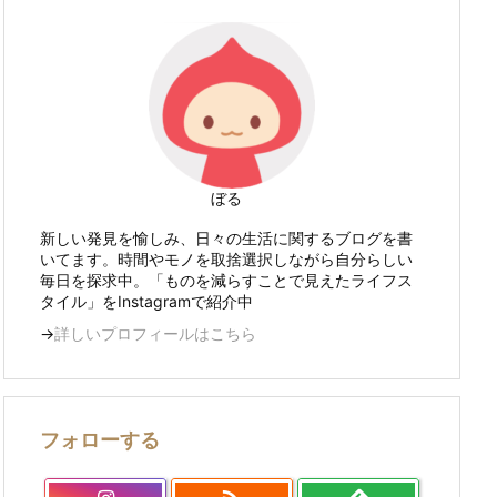
ぼる
新しい発見を愉しみ、日々の生活に関するブログを書
いてます。時間やモノを取捨選択しながら自分らしい
毎日を探求中。「ものを減らすことで見えたライフス
タイル」を
Instagram
で紹介中
→
詳しいプロフィールはこちら
フォローする