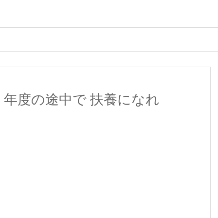
）年度の途中で 扶養になれ