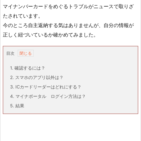
マイナンバーカードをめぐるトラブルがニュースで取りざ
たされています。
今のところ自主返納する気はありませんが、自分の情報が
正しく紐づいているか確かめてみました。
目次
1.
確認するには？
2.
スマホのアプリ以外は？
3.
ICカードリーダーはどれにする？
4.
マイナポータル ログイン方法は？
5.
結果