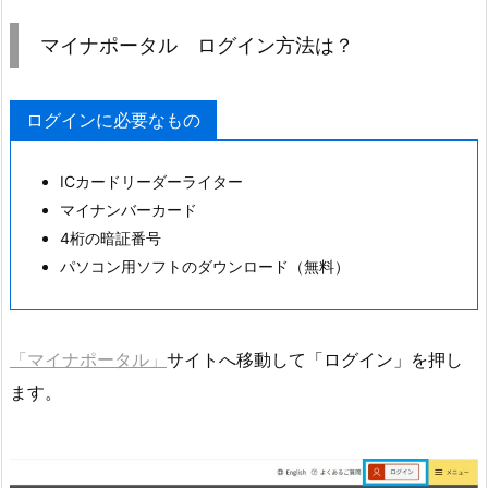
マイナポータル ログイン方法は？
ログインに必要なもの
ICカードリーダーライター
マイナンバーカード
4桁の暗証番号
パソコン用ソフトのダウンロード（無料）
「マイナポータル」
サイトへ移動して「ログイン」を押し
ます。