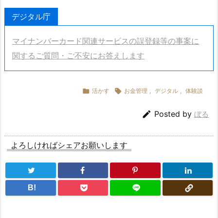
デジタル庁
マイナンバーカード関連サービスの誤登録等の事案に
関するご質問・ご不安にお答えします

活かす

お金管理
,
デジタル
,
体験談

Posted by
ぼる
よろしければシェアお願いします
B!