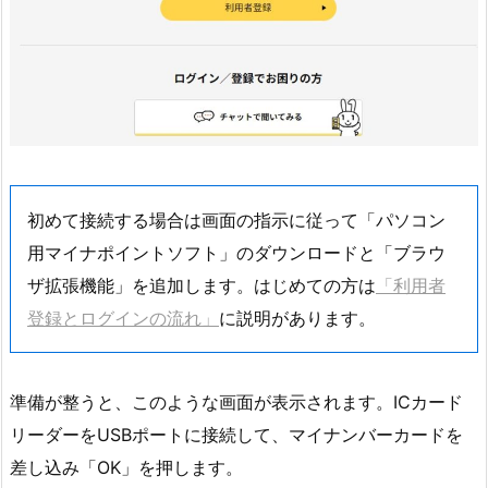
初めて接続する場合は画面の指示に従って「パソコン
用マイナポイントソフト」のダウンロードと「ブラウ
ザ拡張機能」を追加します。はじめての方は
「利用者
登録とログインの流れ」
に説明があります。
準備が整うと、このような画面が表示されます。ICカード
リーダーをUSBポートに接続して、マイナンバーカードを
差し込み「OK」を押します。