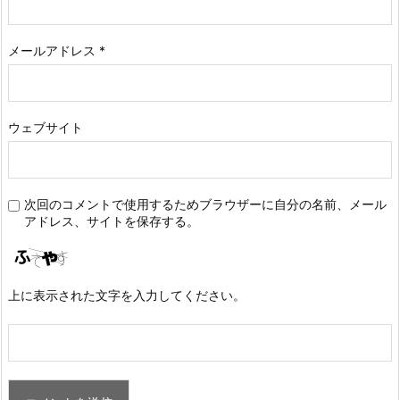
メールアドレス
*
ウェブサイト
次回のコメントで使用するためブラウザーに自分の名前、メール
アドレス、サイトを保存する。
上に表示された文字を入力してください。