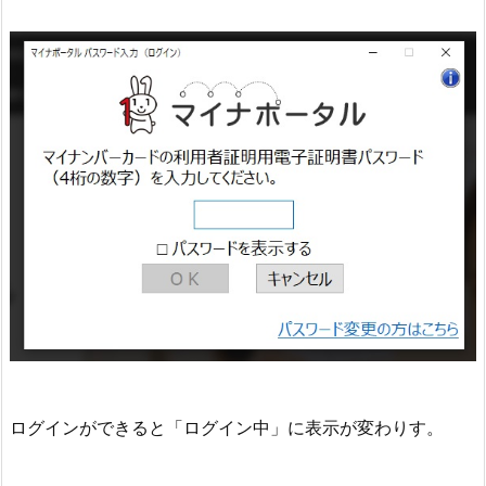
ログインができると「ログイン中」に表示が変わりす。