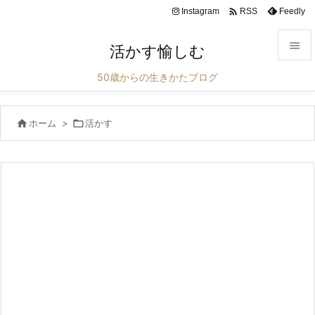

Instagram
Feedly
RSS

活かす愉しむ

50歳からの生きかたブログ
メニュ


ホーム
>

活かす
サイド

前へ

次へ

検索